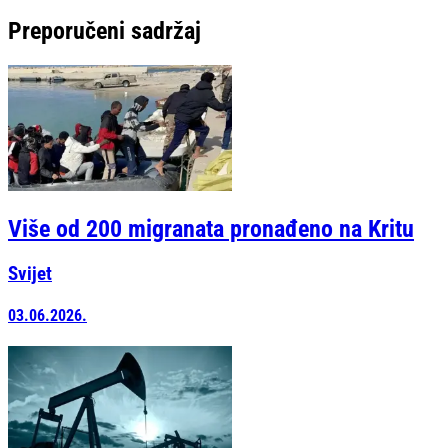
Preporučeni sadržaj
Više od 200 migranata pronađeno na Kritu
Svijet
03.06.2026.