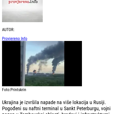
AUTOR:
Provjereno Info
Foto:
Printskrin
Ukrajina je izvršila napade na više lokacija u Rusiji.
Pogođeni su naftni terminal u Sankt Peterburgu, vojni