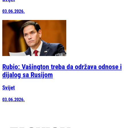
03.06.2026.
Rubio: Vašington treba da održava odnose i
dijalog sa Rusijom
Svijet
03.06.2026.