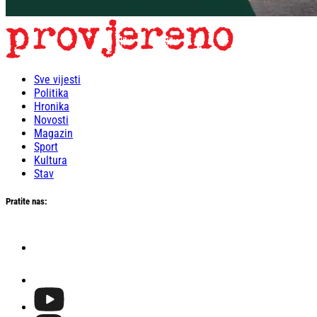
Sve vijesti
Politika
Hronika
Novosti
Magazin
Sport
Kultura
Stav
Pratite nas: