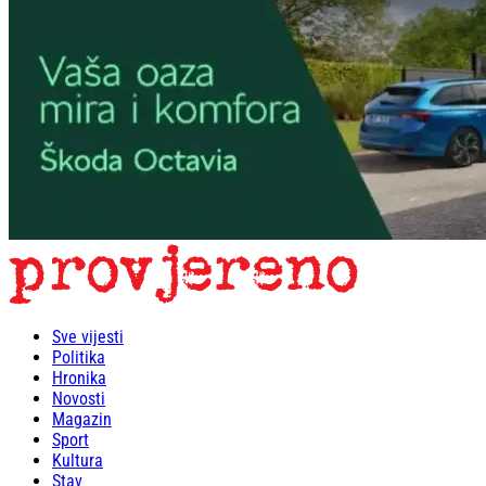
Sve vijesti
Politika
Hronika
Novosti
Magazin
Sport
Kultura
Stav