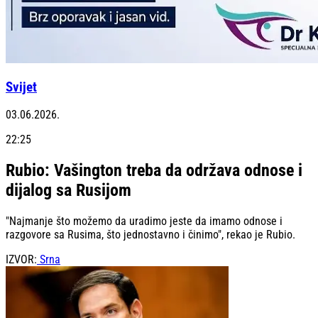
Svijet
03.06.2026.
22:25
Rubio: Vašington treba da održava odnose i
dijalog sa Rusijom
"Najmanje što možemo da uradimo jeste da imamo odnose i
razgovore sa Rusima, što jednostavno i činimo", rekao je Rubio.
IZVOR:
Srna