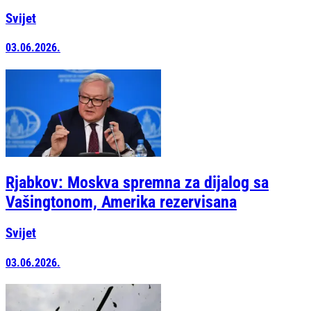
Svijet
03.06.2026.
Rjabkov: Moskva spremna za dijalog sa
Vašingtonom, Amerika rezervisana
Svijet
03.06.2026.