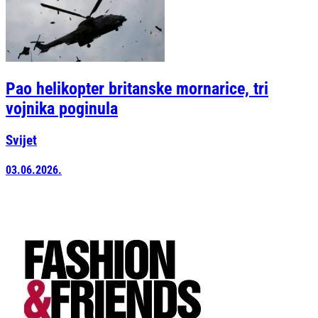
Pao helikopter britanske mornarice, tri
vojnika poginula
Svijet
03.06.2026.