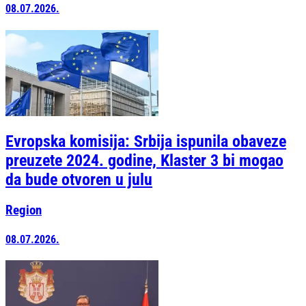
08.07.2026.
Evropska komisija: Srbija ispunila obaveze
preuzete 2024. godine, Klaster 3 bi mogao
da bude otvoren u julu
Region
08.07.2026.