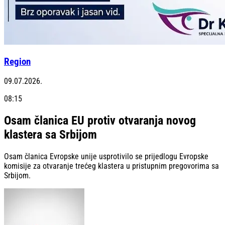
Region
09.07.2026.
08:15
Osam članica EU protiv otvaranja novog
klastera sa Srbijom
Osam članica Evropske unije usprotivilo se prijedlogu Evropske
komisije za otvaranje trećeg klastera u pristupnim pregovorima sa
Srbijom.