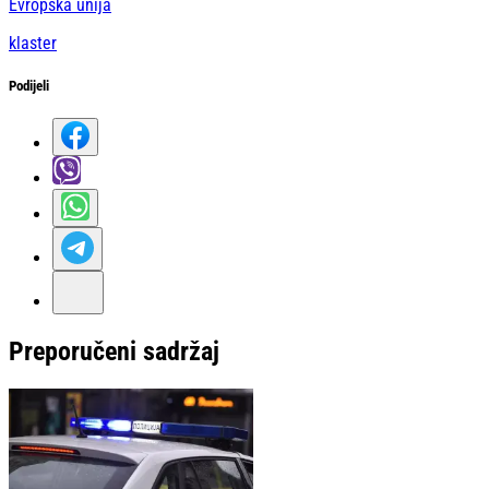
Evropska unija
klaster
Podijeli
Preporučeni sadržaj