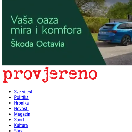
Sve vijesti
Politika
Hronika
Novosti
Magazin
Sport
Kultura
Stav