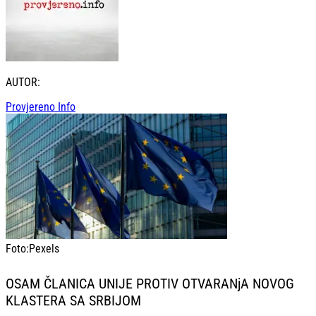
AUTOR:
Provjereno Info
Foto:
Pexels
OSAM ČLANICA UNIJE PROTIV OTVARANjA NOVOG
KLASTERA SA SRBIJOM