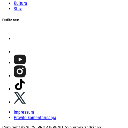
Kultura
Stav
Pratite nas:
Impressum
Pravilo komentarisanja
Copyright © 2025. PROVJERENO. Sva prava zadržana.