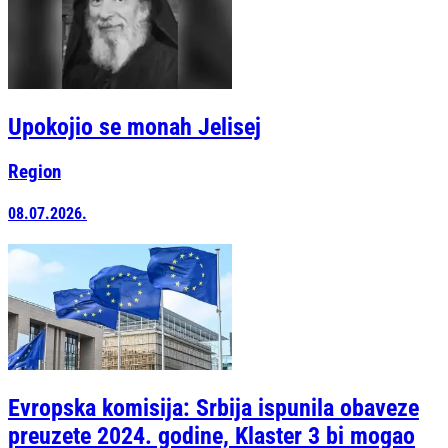
Upokojio se monah Jelisej
Region
08.07.2026.
Evropska komisija: Srbija ispunila obaveze
preuzete 2024. godine, Klaster 3 bi mogao