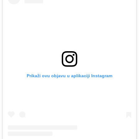
Prikaži ovu objavu u aplikaciji Instagram