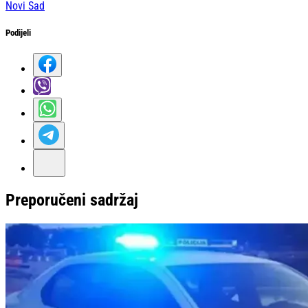
Novi Sad
Podijeli
Preporučeni sadržaj