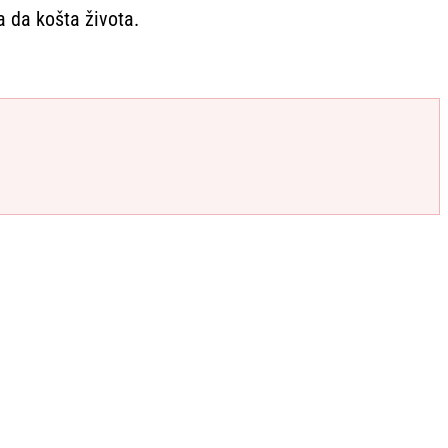
 da košta života.