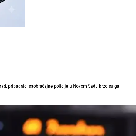
ad, pripadnici saobraćajne policije u Novom Sadu brzo su ga