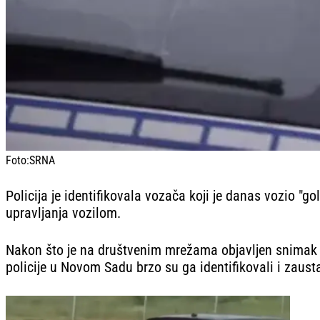
Foto:
SRNA
Policija je identifikovala vozača koji je danas vozio 
upravljanja vozilom.
Nakon što je na društvenim mrežama objavljen snimak 
policije u Novom Sadu brzo su ga identifikovali i zausta