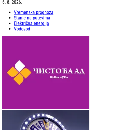
6. 8. 2026.
Vremenska prognoza
Stanje na putevima
Električna energija
Vodovod