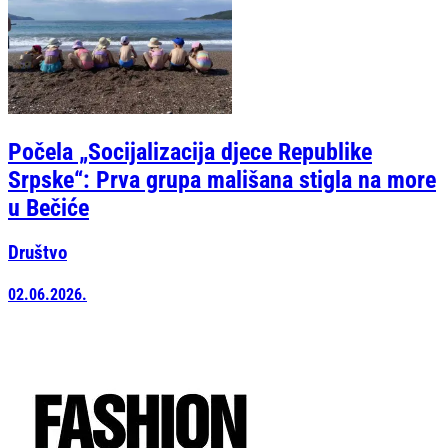
Počela „Socijalizacija djece Republike
Srpske“: Prva grupa mališana stigla na more
u Bečiće
Društvo
02.06.2026.