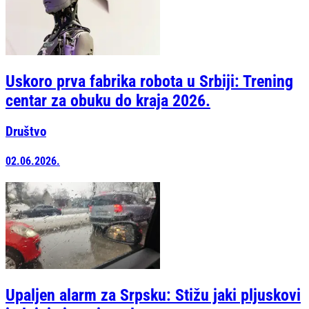
Uskoro prva fabrika robota u Srbiji: Trening
centar za obuku do kraja 2026.
Društvo
02.06.2026.
Upaljen alarm za Srpsku: Stižu jaki pljuskovi