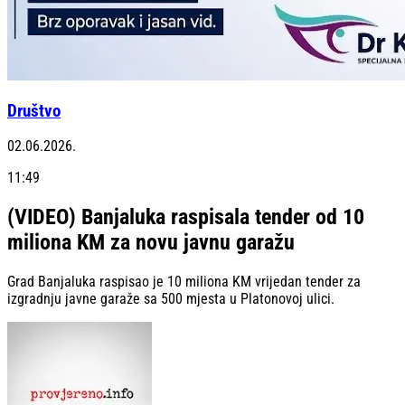
Društvo
02.06.2026.
11:49
(VIDEO) Banjaluka raspisala tender od 10
miliona KM za novu javnu garažu
Grad Banjaluka raspisao je 10 miliona KM vrijedan tender za
izgradnju javne garaže sa 500 mjesta u Platonovoj ulici.