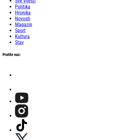
Sve vijesti
Politika
Hronika
Novosti
Magazin
Sport
Kultura
Stav
Pratite nas: