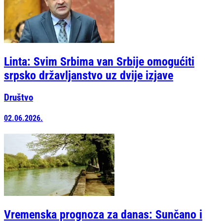
Linta: Svim Srbima van Srbije omogućiti
srpsko državljanstvo uz dvije izjave
Društvo
02.06.2026.
Vremenska prognoza za danas: Sunčano i