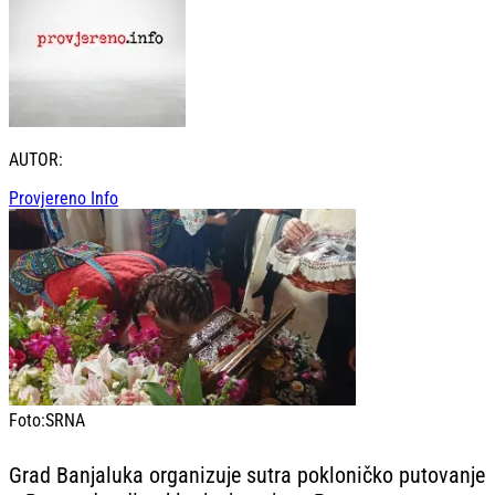
AUTOR:
Provjereno Info
Foto:
SRNA
Grad Banjaluka organizuje sutra pokloničko putovanje