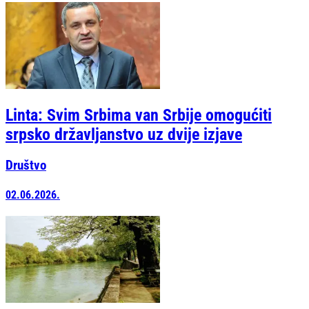
Linta: Svim Srbima van Srbije omogućiti
srpsko državljanstvo uz dvije izjave
Društvo
02.06.2026.