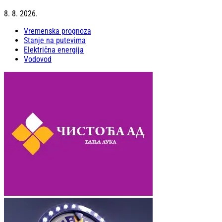
8. 8. 2026.
Vremenska prognoza
Stanje na putevima
Električna energija
Vodovod