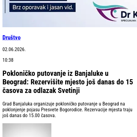
Društvo
02.06.2026.
10:38
Pokloničko putovanje iz Banjaluke u
Beograd: Rezervišite mjesto još danas do 15
časova za odlazak Svetinji
Grad Banjaluka organizuje pokloničko putovanje u Beograd na
poklonjenje pojasu Presvete Bogorodice. Rezervacije mjesta traju
još danas do 15.00 časova.