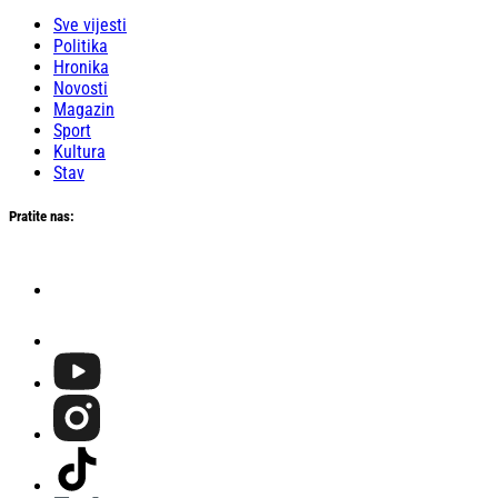
Sve vijesti
Politika
Hronika
Novosti
Magazin
Sport
Kultura
Stav
Pratite nas: