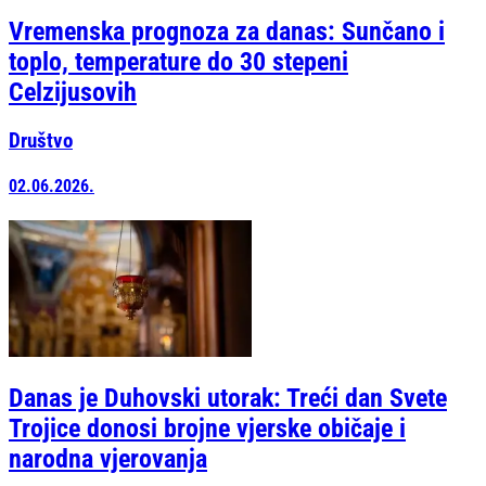
Vremenska prognoza za danas: Sunčano i
toplo, temperature do 30 stepeni
Celzijusovih
Društvo
02.06.2026.
Danas je Duhovski utorak: Treći dan Svete
Trojice donosi brojne vjerske običaje i
narodna vjerovanja