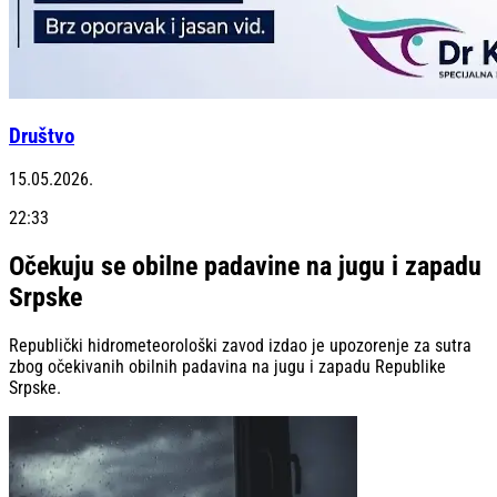
Društvo
15.05.2026.
22:33
Očekuju se obilne padavine na jugu i zapadu
Srpske
Republički hidrometeorološki zavod izdao je upozorenje za sutra
zbog očekivanih obilnih padavina na jugu i zapadu Republike
Srpske.