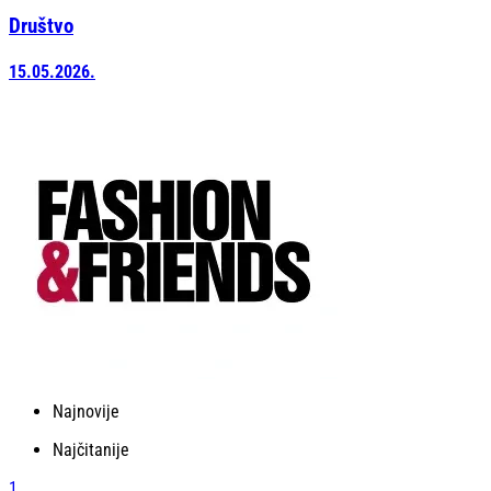
Društvo
15.05.2026.
Najnovije
Najčitanije
1