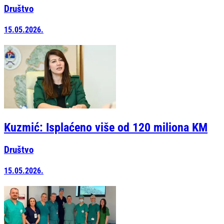
Društvo
15.05.2026.
Kuzmić: Isplaćeno više od 120 miliona KM
Društvo
15.05.2026.