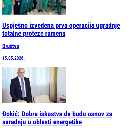
Uspješno izvedena prva operacija ugradnje
totalne proteze ramena
Društvo
15.05.2026.
Đokić: Dobra iskustva da budu osnov za
saradnju u oblasti energetike