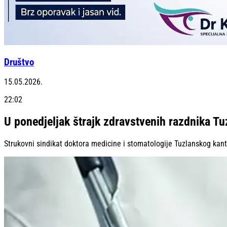
Društvo
15.05.2026.
22:02
U ponedjeljak štrajk zdravstvenih razdnika T
Strukovni sindikat doktora medicine i stomatologije Tuzlanskog kant