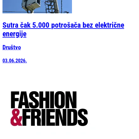
Sutra čak 5.000 potrošača bez električne
energije
Društvo
03.06.2026.