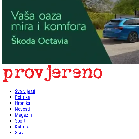
Sve vijesti
Politika
Hronika
Novosti
Magazin
Sport
Kultura
Stav