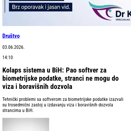
Društvo
03.06.2026.
14:10
Kolaps sistema u BiH: Pao softver za
biometrijske podatke, stranci ne mogu do
viza i boravišnih dozvola
Tehnički problemi sa softverom za biometrijske podatke izazvali
su trosedmični zastoj u izdavanju viza i boravišnih dozvola
strancima u BiH.