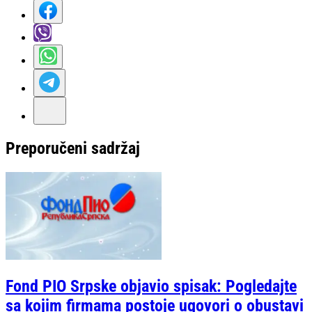
Preporučeni sadržaj
Fond PIO Srpske objavio spisak: Pogledajte
sa kojim firmama postoje ugovori o obustavi