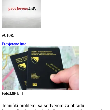
AUTOR:
Provjereno Info
Foto:
MIP BiH
Tehnički problemi sa softverom za obradu