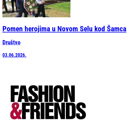
Pomen herojima u Novom Selu kod Šamca
Društvo
03.06.2026.