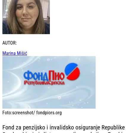
AUTOR:
Marina Mišić
Foto:
screenshot/ fondpiors.org
Fond za penzijsko i invalidsko osiguranje Republike