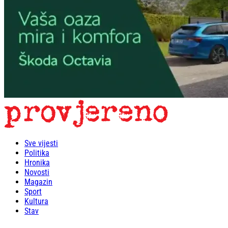
Sve vijesti
Politika
Hronika
Novosti
Magazin
Sport
Kultura
Stav