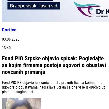
Društvo
03.06.2026.
13:40
Fond PIO Srpske objavio spisak: Pogledajte
sa kojim firmama postoje ugovori o obustavi
novčanih primanja
Fond PIO RS objavio je zvaničnu listu pravnih lica sa kojima ima
ugovore o obustavama, naglašavajući da se one vrše isključivo uz
pismenu saglasnost.