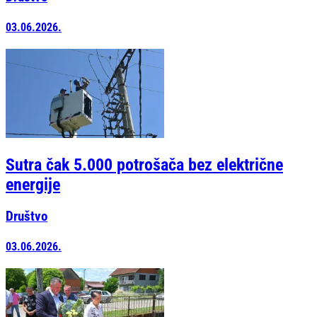
03.06.2026.
Sutra čak 5.000 potrošača bez električne
energije
Društvo
03.06.2026.