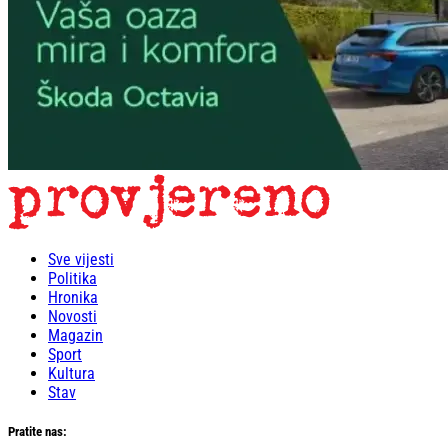
Sve vijesti
Politika
Hronika
Novosti
Magazin
Sport
Kultura
Stav
Pratite nas: