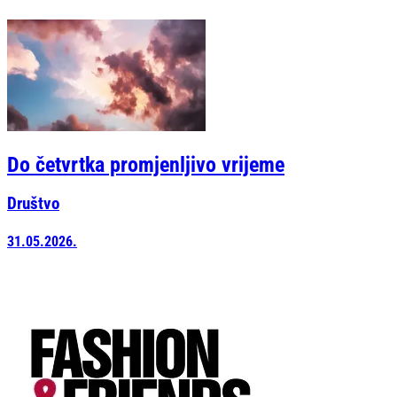
Do četvrtka promjenljivo vrijeme
Društvo
31.05.2026.