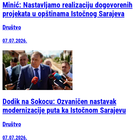
Minić: Nastavljamo realizaciju dogovorenih
projekata u opštinama Istočnog Sarajeva
Društvo
07.07.2026.
Dodik na Sokocu: Ozvaničen nastavak
modernizacije puta ka Istočnom Sarajevu
Društvo
07.07.2026.