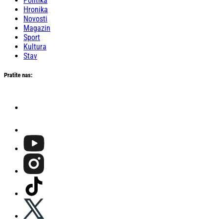
Politika
Hronika
Novosti
Magazin
Sport
Kultura
Stav
Pratite nas: