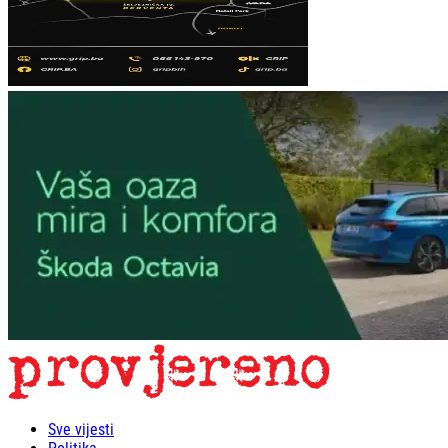
Sve vijesti