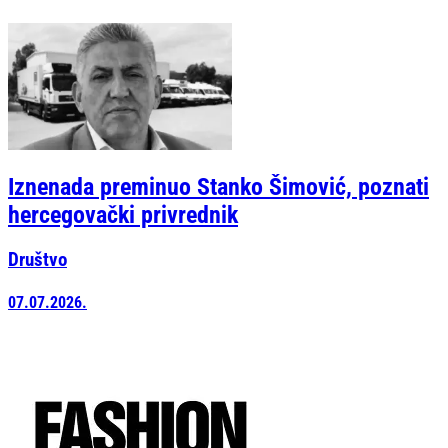
Iznenada preminuo Stanko Šimović, poznati
hercegovački privrednik
Društvo
07.07.2026.