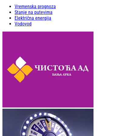
Vremenska prognoza
Stanje na putevima
Električna energija
Vodovod