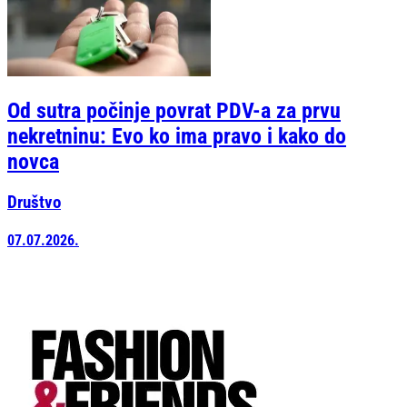
Od sutra počinje povrat PDV-a za prvu
nekretninu: Evo ko ima pravo i kako do
novca
Društvo
07.07.2026.