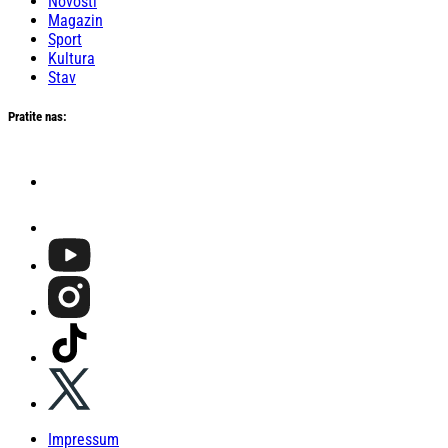
Novosti
Magazin
Sport
Kultura
Stav
Pratite nas:
Impressum