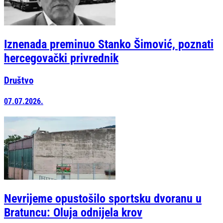
Iznenada preminuo Stanko Šimović, poznati
hercegovački privrednik
Društvo
07.07.2026.
Nevrijeme opustošilo sportsku dvoranu u
Bratuncu: Oluja odnijela krov