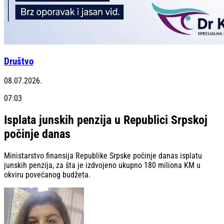
Društvo
08.07.2026.
07:03
Isplata junskih penzija u Republici Srpskoj
počinje danas
Ministarstvo finansija Republike Srpske počinje danas isplatu
junskih penzija, za šta je izdvojeno ukupno 180 miliona KM u
okviru povećanog budžeta.