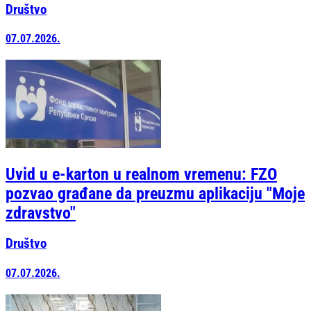
Društvo
07.07.2026.
Uvid u e-karton u realnom vremenu: FZO
pozvao građane da preuzmu aplikaciju "Moje
zdravstvo"
Društvo
07.07.2026.