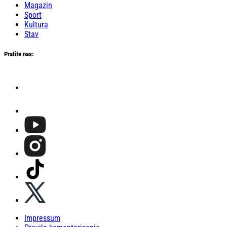
Magazin
Sport
Kultura
Stav
Pratite nas:
Impressum