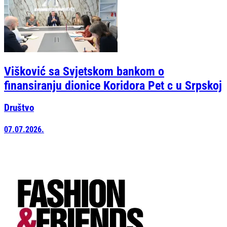
Višković sa Svjetskom bankom o
finansiranju dionice Koridora Pet c u Srpskoj
Društvo
07.07.2026.