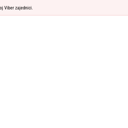
oj Viber zajednici.