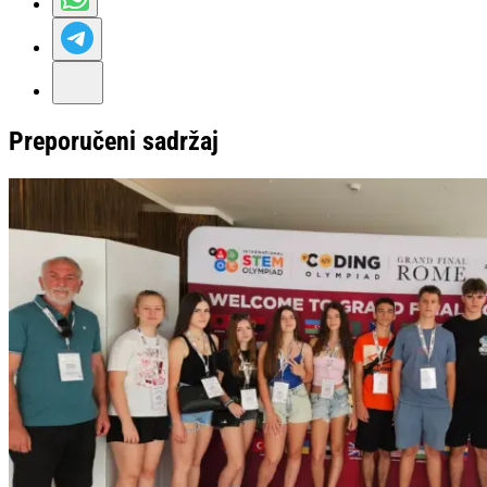
Preporučeni sadržaj