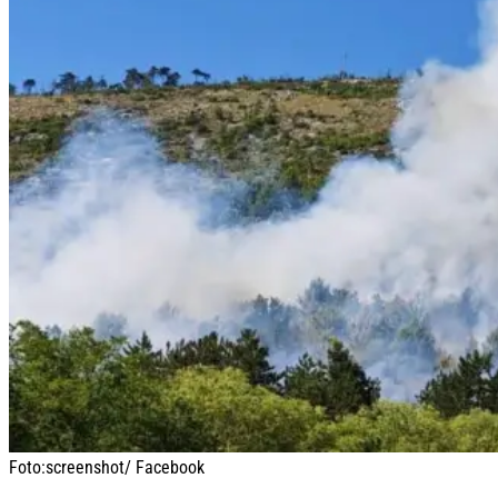
Foto:
screenshot/ Facebook