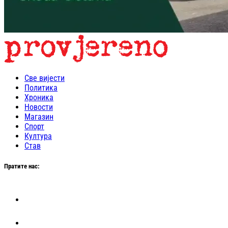
Све вијести
Политика
Хроника
Новости
Магазин
Спорт
Култура
Став
Пратите нас: