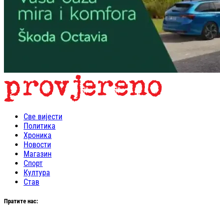
Све вијести
Политика
Хроника
Новости
Магазин
Спорт
Култура
Став
Пратите нас: