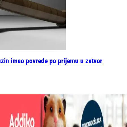
uzin imao povrede po prijemu u zatvor