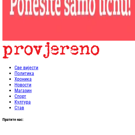
Све вијести
Политика
Хроника
Новости
Магазин
Спорт
Култура
Став
Пратите нас: