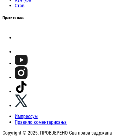
Став
Пратите нас:
Импрессум
Правило коментарисања
Copyright © 2025. ПРОВЈЕРЕНО Сва права задржана