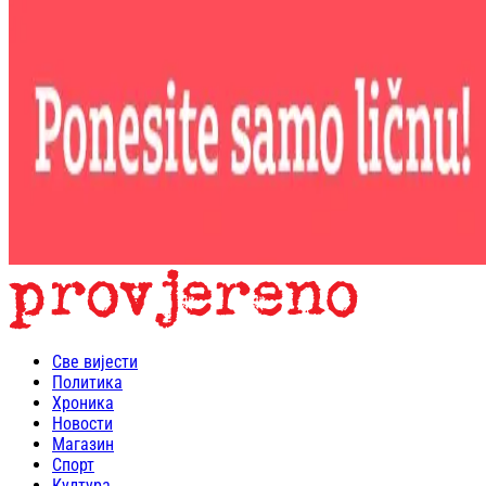
Све вијести
Политика
Хроника
Новости
Магазин
Спорт
Култура