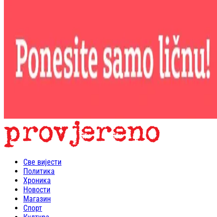
Све вијести
Политика
Хроника
Новости
Магазин
Спорт