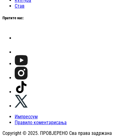
Култура
Став
Пратите нас:
Импрессум
Правило коментарисања
Copyright © 2025. ПРОВЈЕРЕНО Сва права задржана