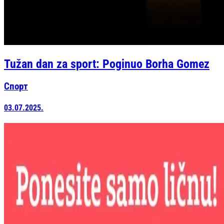
Tužan dan za sport: Poginuo Borha Gomez
Спорт
03.07.2025.