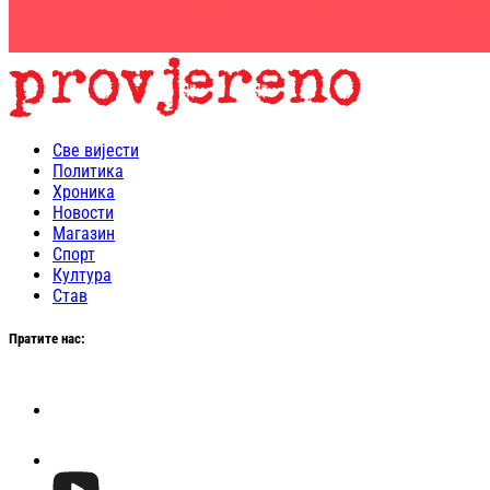
Све вијести
Политика
Хроника
Новости
Магазин
Спорт
Култура
Став
Пратите нас: