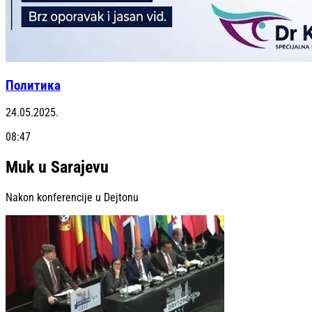
Политика
24.05.2025.
08:47
Muk u Sarajevu
Nakon konferencije u Dejtonu