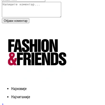
Објави коментар
Најновије
Најчитаније