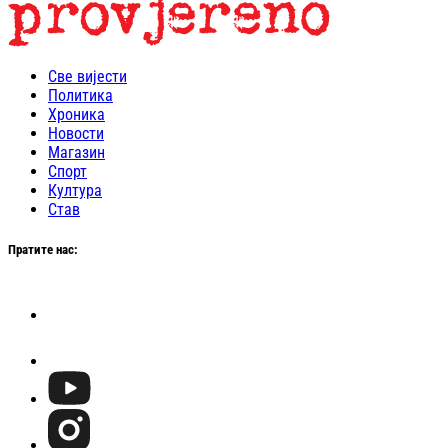
Све вијести
Политика
Хроника
Новости
Магазин
Спорт
Култура
Став
Пратите нас: