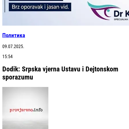
Политика
09.07.2025.
15:54
Dodik: Srpska vjerna Ustavu i Dejtonskom
sporazumu