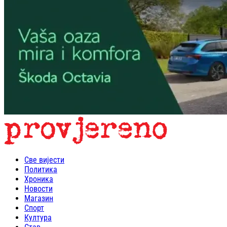
Све вијести
Политика
Хроника
Новости
Магазин
Спорт
Култура