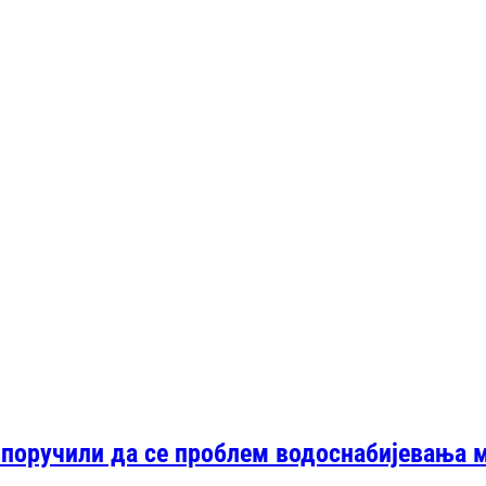
 поручили да се проблем водоснабијевања 