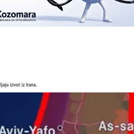
jaju izvori iz Irana.