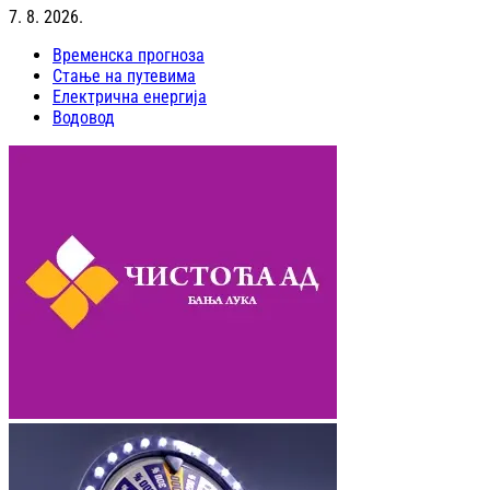
7. 8. 2026.
Временска прогноза
Стање на путевима
Електрична енергија
Водовод