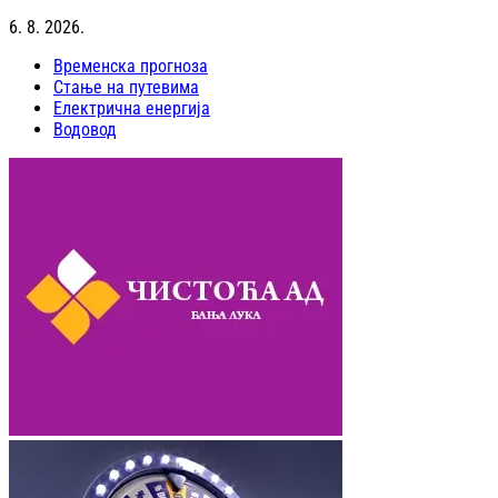
6. 8. 2026.
Временска прогноза
Стање на путевима
Електрична енергија
Водовод