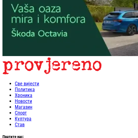
Све вијести
Политика
Хроника
Новости
Магазин
Спорт
Култура
Став
Пратите нас: