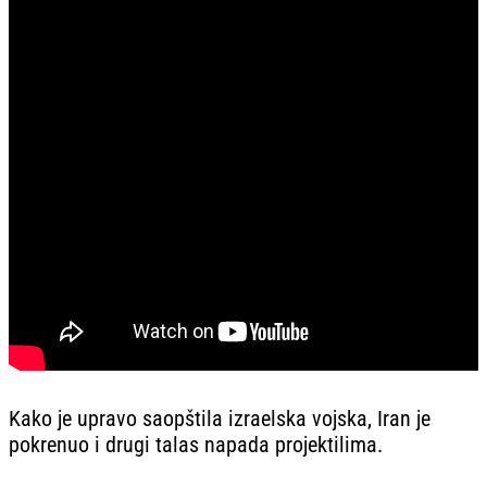
Kako je upravo saopštila izraelska vojska, Iran je
pokrenuo i drugi talas napada projektilima.