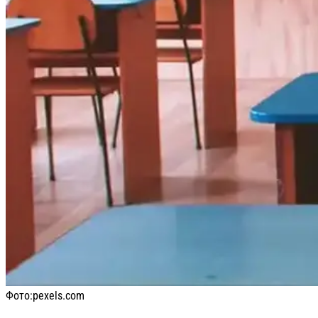
Фото:
pexels.com