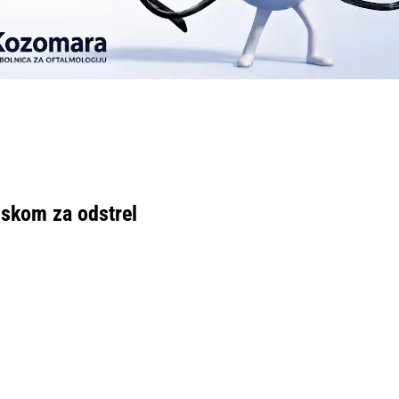
iskom za odstrel