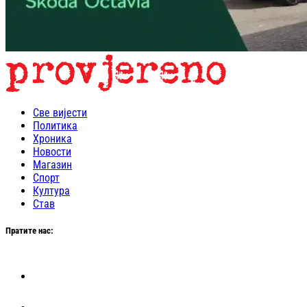
Све вијести
Политика
Хроника
Новости
Магазин
Спорт
Култура
Став
Пратите нас: