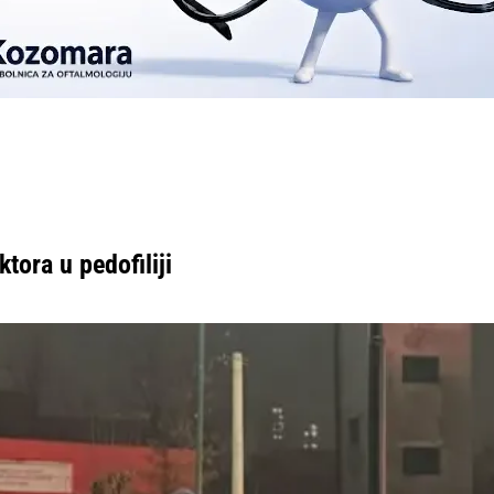
ktora u pedofiliji