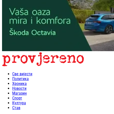
Све вијести
Политика
Хроника
Новости
Магазин
Спорт
Култура
Став