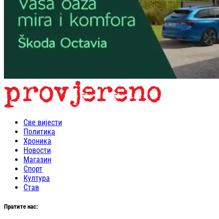
Све вијести
Политика
Хроника
Новости
Магазин
Спорт
Култура
Став
Пратите нас: