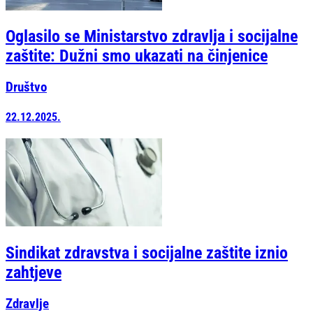
Oglasilo se Ministarstvo zdravlja i socijalne
zaštite: Dužni smo ukazati na činjenice
Društvo
22.12.2025.
Sindikat zdravstva i socijalne zaštite iznio
zahtjeve
Zdravlje