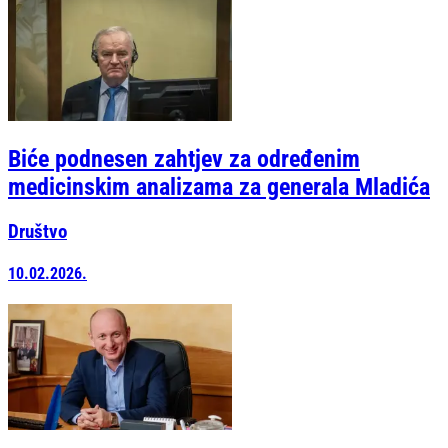
Biće podnesen zahtjev za određenim
medicinskim analizama za generala Mladića
Društvo
10.02.2026.