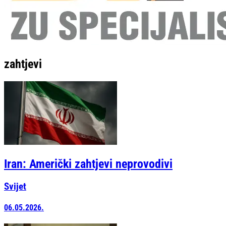
zahtjevi
Iran: Američki zahtjevi neprovodivi
Svijet
06.05.2026.