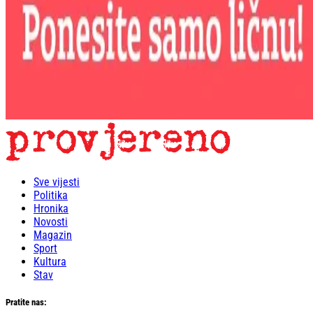
Sve vijesti
Politika
Hronika
Novosti
Magazin
Sport
Kultura
Stav
Pratite nas: