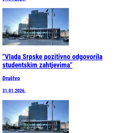
"Vlada Srpske pozitivno odgovorila
studentskim zahtjevima"
Društvo
31.01.2026.