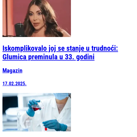
Iskomplikovalo joj se stanje u trudnoći:
Glumica preminula u 33. godini
Magazin
17.02.2025.