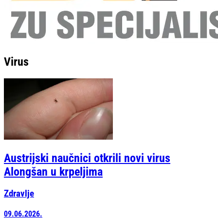
Virus
Austrijski naučnici otkrili novi virus
Alongšan u krpeljima
Zdravlje
09.06.2026.