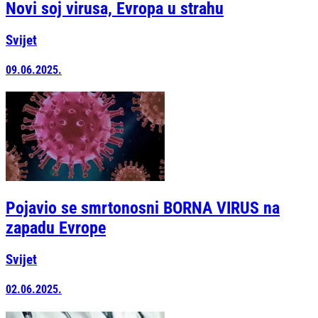
Novi soj virusa, Evropa u strahu
Svijet
09.06.2025.
Pojavio se smrtonosni BORNA VIRUS na
zapadu Evrope
Svijet
02.06.2025.