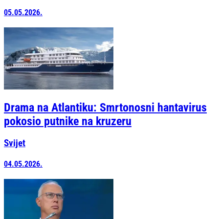
05.05.2026.
Drama na Atlantiku: Smrtonosni hantavirus
pokosio putnike na kruzeru
Svijet
04.05.2026.