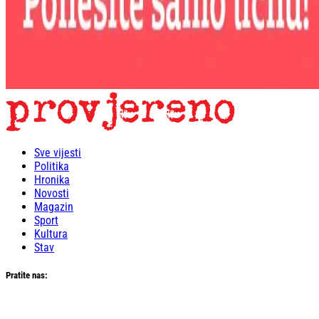
Sve vijesti
Politika
Hronika
Novosti
Magazin
Sport
Kultura
Stav
Pratite nas: