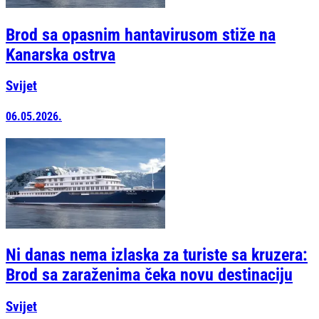
Brod sa opasnim hantavirusom stiže na
Kanarska ostrva
Svijet
06.05.2026.
Ni danas nema izlaska za turiste sa kruzera:
Brod sa zaraženima čeka novu destinaciju
Svijet