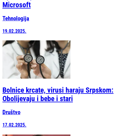
Microsoft
Tehnologija
19.02.2025.
Bolnice krcate, virusi haraju Srpskom:
Obolijevaju i bebe i stari
Društvo
17.02.2025.