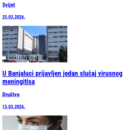
Svijet
25.03.2026.
U Banjaluci prijavljen jedan slučaj virusnog
meningitisa
Društvo
13.03.2026.