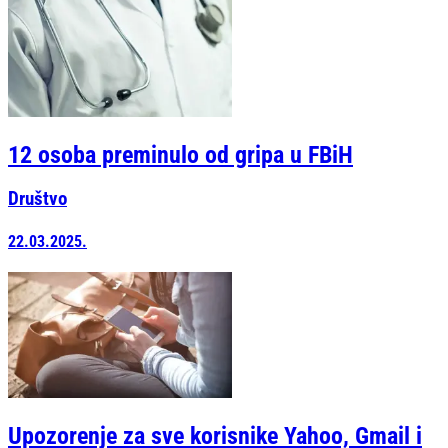
12 osoba preminulo od gripa u FBiH
Društvo
22.03.2025.
Upozorenje za sve korisnike Yahoo, Gmail i