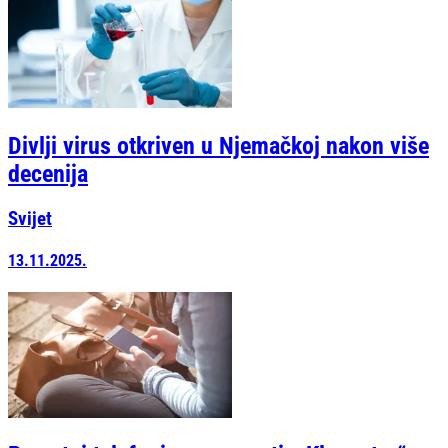
Divlji virus otkriven u Njemačkoj nakon više
decenija
Svijet
13.11.2025.