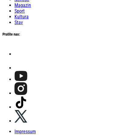
Magazin
Sport
Kultura
Stav
Pratite nas:
Impressum