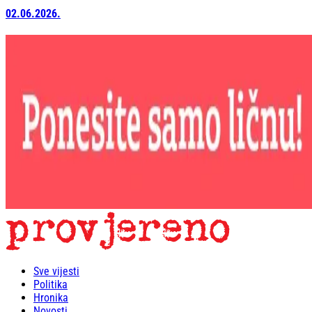
02.06.2026.
Sve vijesti
Politika
Hronika
Novosti