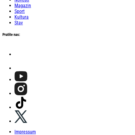
Magazin
Sport
Kultura
Stav
Pratite nas:
Impressum