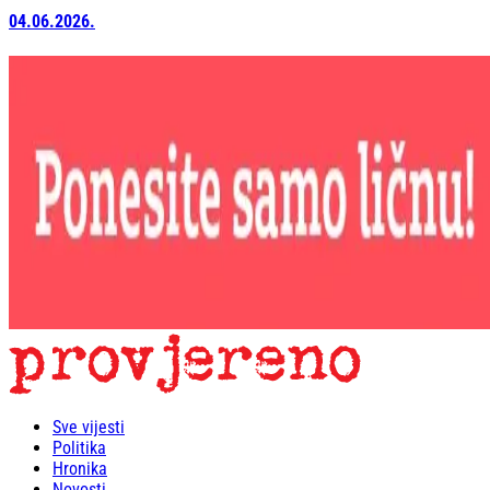
04.06.2026.
Sve vijesti
Politika
Hronika
Novosti