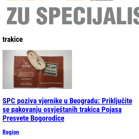
trakice
SPC poziva vjernike u Beogradu: Priključite
se pakovanju osvještanih trakica Pojasa
Presvete Bogorodice
Region