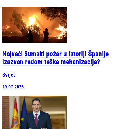
Najveći šumski požar u istoriji Španije
izazvan radom teške mehanizacije?
Svijet
29.07.2026.