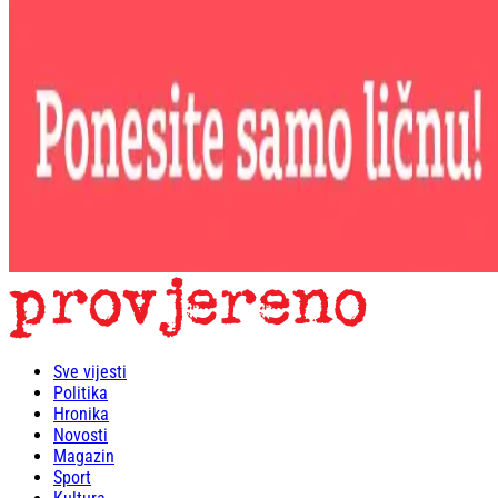
Sve vijesti
Politika
Hronika
Novosti
Magazin
Sport