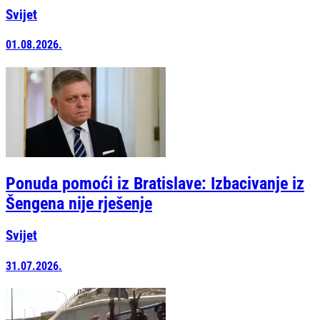
Svijet
01.08.2026.
Ponuda pomoći iz Bratislave: Izbacivanje iz
Šengena nije rješenje
Svijet
31.07.2026.