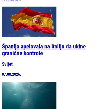
Španija apelovala na Italiju da ukine
granične kontrole
Svijet
07.08.2026.