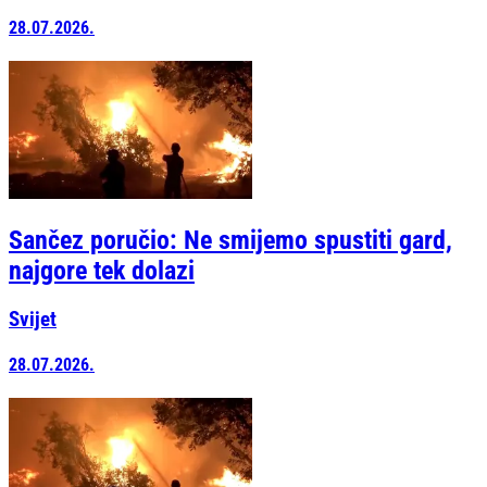
28.07.2026.
Sančez poručio: Ne smijemo spustiti gard,
najgore tek dolazi
Svijet
28.07.2026.