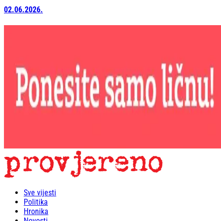
02.06.2026.
Sve vijesti
Politika
Hronika
Novosti