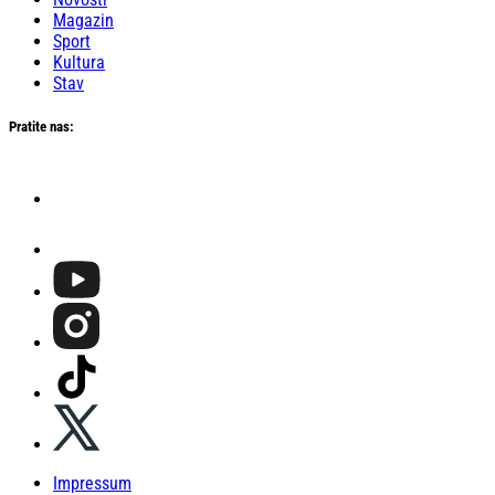
Magazin
Sport
Kultura
Stav
Pratite nas:
Impressum