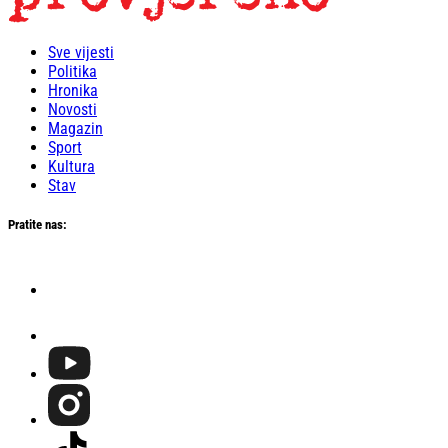
Sve vijesti
Politika
Hronika
Novosti
Magazin
Sport
Kultura
Stav
Pratite nas: