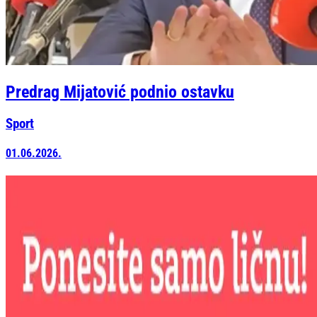
Predrag Mijatović podnio ostavku
Sport
01.06.2026.