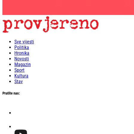
Sve vijesti
Politika
Hronika
Novosti
Magazin
Sport
Kultura
Stav
Pratite nas: