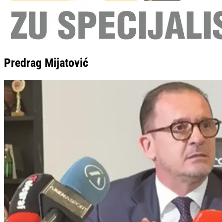
Predrag Mijatović