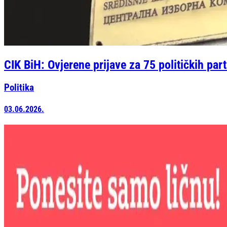
CIK BiH: Ovjerene prijave za 75 političkih part
Politika
03.06.2026.