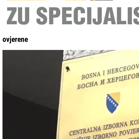
ovjerene