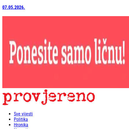
07.05.2026.
Sve vijesti
Politika
Hronika