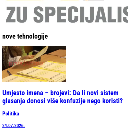
nove tehnologije
Umjesto imena – brojevi: Da li novi sistem
glasanja donosi više konfuzije nego koristi?
Politika
24.07.2026.