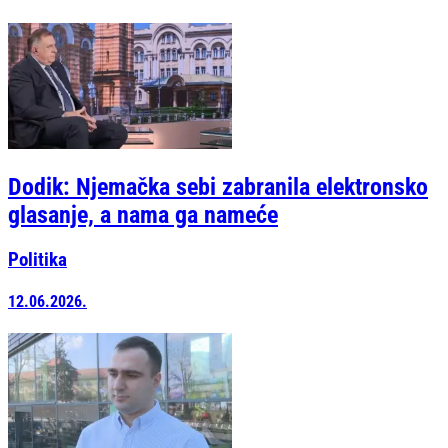
Dodik: Njemačka sebi zabranila elektronsko
glasanje, a nama ga nameće
Politika
12.06.2026.