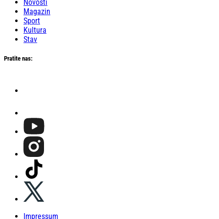
Novosti
Magazin
Sport
Kultura
Stav
Pratite nas:
Impressum