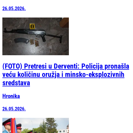
26.05.2026.
(FOTO) Pretresi u Derventi: Policija pronašla
veću količinu oružja i minsko-eksplozivnih
sredstava
Hronika
26.05.2026.