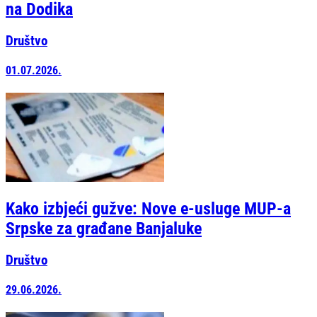
na Dodika
Društvo
01.07.2026.
Kako izbjeći gužve: Nove e-usluge MUP-a
Srpske za građane Banjaluke
Društvo
29.06.2026.