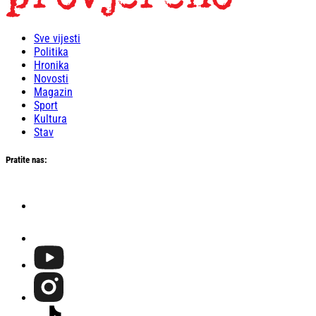
Sve vijesti
Politika
Hronika
Novosti
Magazin
Sport
Kultura
Stav
Pratite nas: