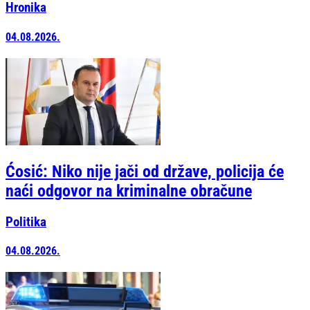
Hronika
04.08.2026.
Ćosić: Niko nije jači od države, policija će
naći odgovor na kriminalne obračune
Politika
04.08.2026.