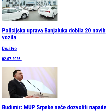
Policijska uprava Banjaluka dobila 20 novih
vozila
Društvo
02.07.2026.
Budimir: MUP Srpske neće dozvoliti napade