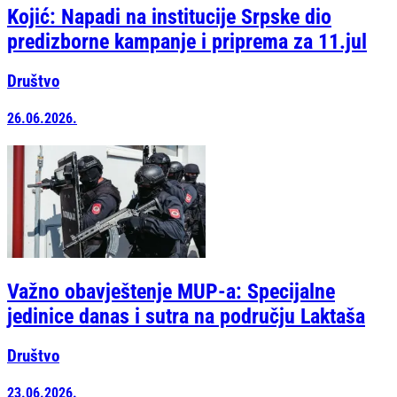
Kojić: Napadi na institucije Srpske dio
predizborne kampanje i priprema za 11.jul
Društvo
26.06.2026.
Važno obavještenje MUP-a: Specijalne
jedinice danas i sutra na području Laktaša
Društvo
23.06.2026.