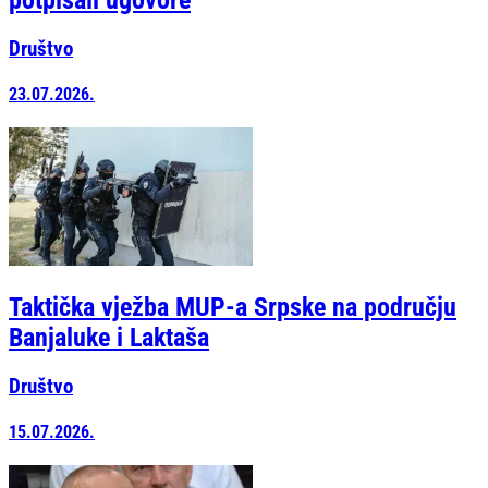
Društvo
23.07.2026.
Taktička vježba MUP-a Srpske na području
Banjaluke i Laktaša
Društvo
15.07.2026.