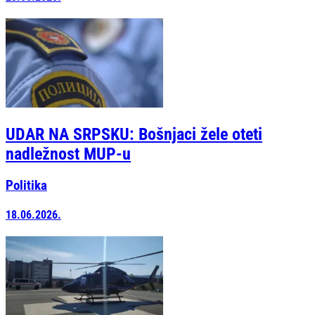
UDAR NA SRPSKU: Bošnjaci žele oteti
nadležnost MUP-u
Politika
18.06.2026.