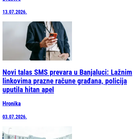
13.07.2026.
Novi talas SMS prevara u Banjaluci: Lažnim
linkovima prazne račune građana, policija
uputila hitan apel
Hronika
03.07.2026.