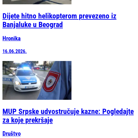
Dijete hitno helikopterom prevezeno iz
Banjaluke u Beograd
Hronika
16.06.2026.
MUP Srpske udvostručuje kazne: Pogledajte
za koje prekršaje
Društvo