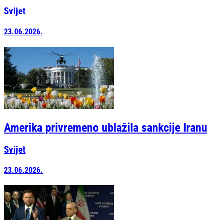
Svijet
23.06.2026.
Amerika privremeno ublažila sankcije Iranu
Svijet
23.06.2026.