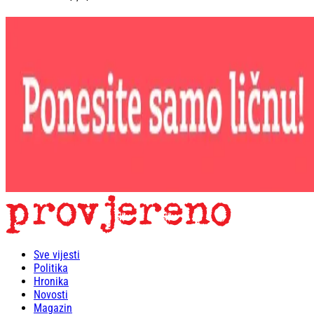
Sve vijesti
Politika
Hronika
Novosti
Magazin