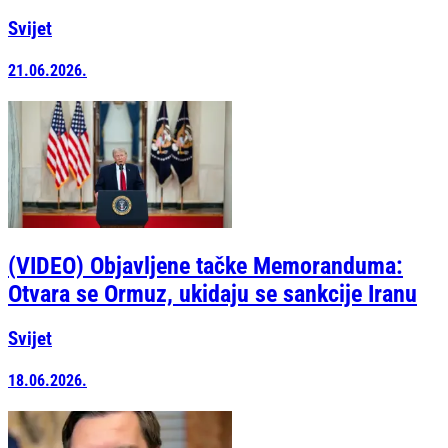
Svijet
21.06.2026.
(VIDEO) Objavljene tačke Memoranduma:
Otvara se Ormuz, ukidaju se sankcije Iranu
Svijet
18.06.2026.