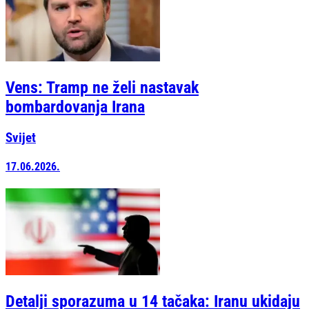
Vens: Tramp ne želi nastavak
bombardovanja Irana
Svijet
17.06.2026.
Detalji sporazuma u 14 tačaka: Iranu ukidaju