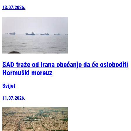
13.07.2026.
SAD traže od Irana obećanje da će osloboditi
Hormuški moreuz
Svijet
11.07.2026.