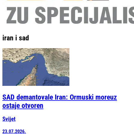
iran i sad
SAD demantovale Iran: Ormuski moreuz
ostaje otvoren
Svijet
23.07.2026.