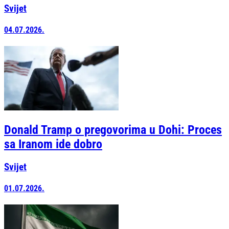
Svijet
04.07.2026.
Donald Tramp o pregovorima u Dohi: Proces
sa Iranom ide dobro
Svijet
01.07.2026.