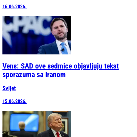
16.06.2026.
Vens: SAD ove sedmice objavljuju tekst
sporazuma sa Iranom
Svijet
15.06.2026.