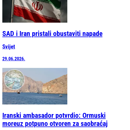
SAD i Iran pristali obustaviti napade
Svijet
29.06.2026.
Iranski ambasador potvrdio: Ormuski
moreuz potpuno otvoren za saobraćaj