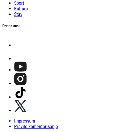
Sport
Kultura
Stav
Pratite nas:
Impressum
Pravilo komentarisanja