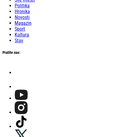
Politika
Hronika
Novosti
Magazin
Sport
Kultura
Stav
Pratite nas: