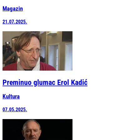
Magazin
21.07.2025.
Preminuo glumac Erol Kadić
Kultura
07.05.2025.