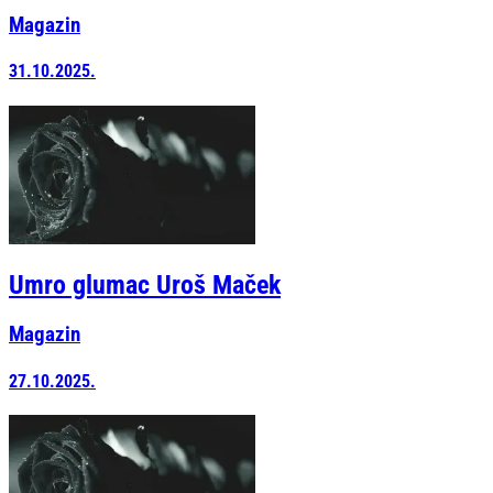
Magazin
31.10.2025.
Umro glumac Uroš Maček
Magazin
27.10.2025.