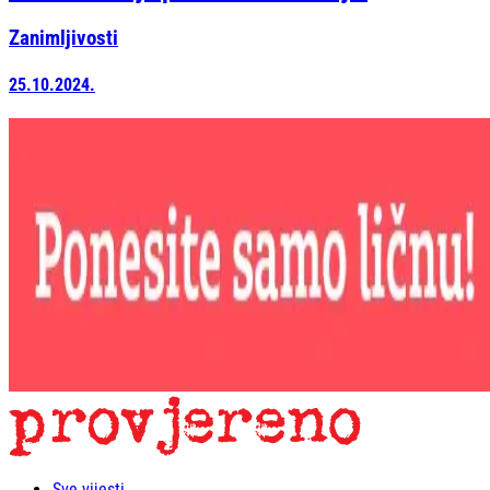
Zanimljivosti
25.10.2024.
Sve vijesti