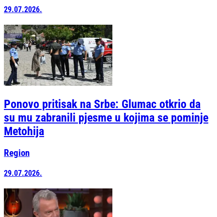
29.07.2026.
Ponovo pritisak na Srbe: Glumac otkrio da
su mu zabranili pjesme u kojima se pominje
Metohija
Region
29.07.2026.