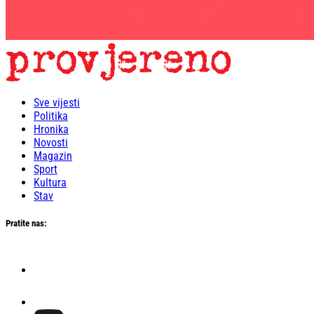
Sve vijesti
Politika
Hronika
Novosti
Magazin
Sport
Kultura
Stav
Pratite nas: