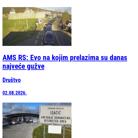
AMS RS: Evo na kojim prelazima su danas
najveće gužve
Društvo
02.08.2026.