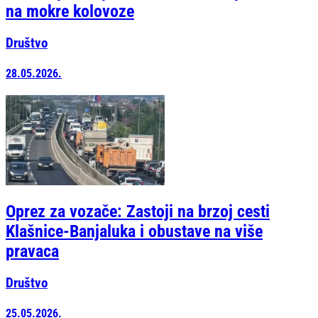
na mokre kolovoze
Društvo
28.05.2026.
Oprez za vozače: Zastoji na brzoj cesti
Klašnice-Banjaluka i obustave na više
pravaca
Društvo
25.05.2026.