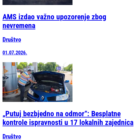
AMS izdao važno upozorenje zbog
nevremena
Društvo
01.07.2026.
„Putuj bezbjedno na odmor“: Besplatne
kontrole ispravnosti u 17 lokalnih zajednica
Društvo