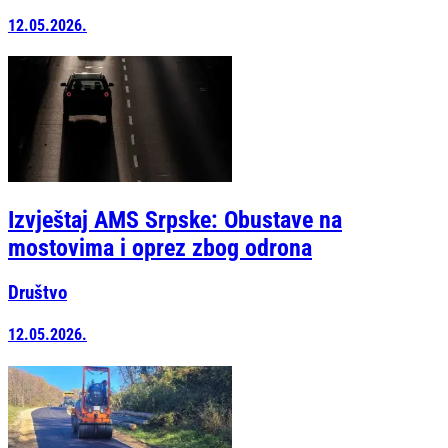
12.05.2026.
Izvještaj AMS Srpske: Obustave na
mostovima i oprez zbog odrona
Društvo
12.05.2026.