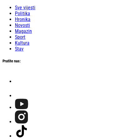
Sve vijesti
Politika
Hronika
Novosti
Magazin
Sport
Kultura
Stav
Pratite nas: