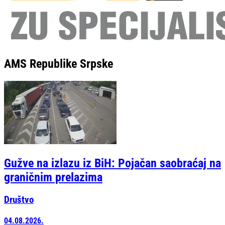
AMS Republike Srpske
Gužve na izlazu iz BiH: Pojačan saobraćaj na
graničnim prelazima
Društvo
04.08.2026.