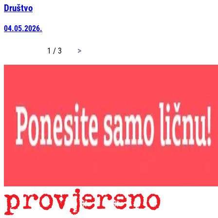
Društvo
04.05.2026.
page
1 / 3