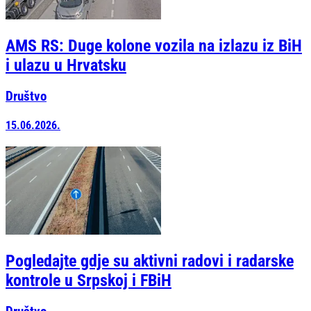
AMS RS: Duge kolone vozila na izlazu iz BiH
i ulazu u Hrvatsku
Društvo
15.06.2026.
Pogledajte gdje su aktivni radovi i radarske
kontrole u Srpskoj i FBiH