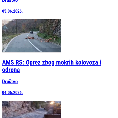
Društvo
05.06.2026.
AMS RS: Oprez zbog mokrih kolovoza i
odrona
Društvo
04.06.2026.